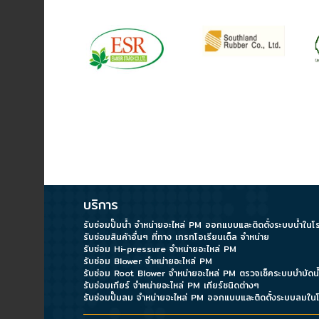
Data
Center
Document
About
Us
\
บริการ
Contact
Us
รับซ่อมสินค้าอื่นๆ ที่ทาง เกรทโอเรียนเต็ล จำหน่าย
รับซ่อม Hi-pressure จำหน่ายอะไหล่ PM
รับซ่อม Blower จำหน่ายอะไหล่ PM
Our
รับซ่อมเกียร์ จำหน่ายอะไหล่ PM เกียร์ชนิดต่างๆ
Customer