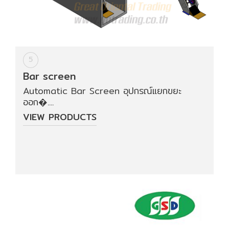
5
Bar screen
Automatic Bar Screen อุปกรณ์แยกขยะ
ออก�....
VIEW PRODUCTS