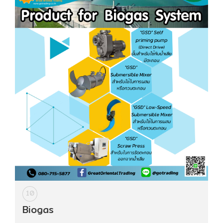
10
Biogas