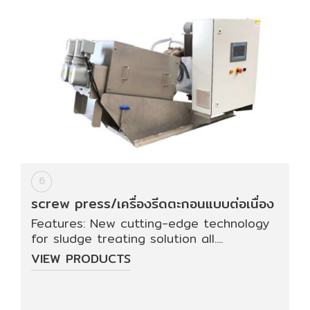
6
screw press/เครื่องรีดตะกอนแบบต่อเนื่อง
Features: New cutting-edge technology
for sludge treating solution all....
VIEW PRODUCTS