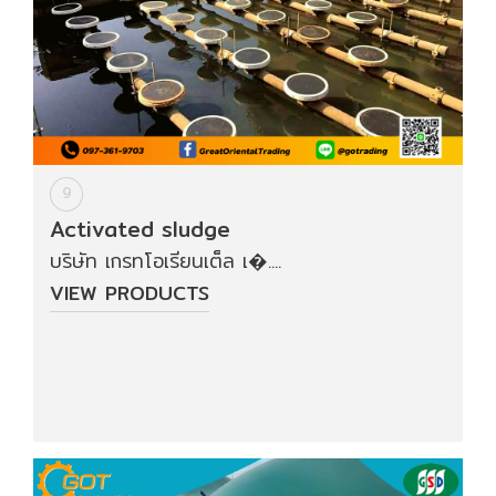
9
Activated sludge
บริษัท เกรทโอเรียนเต็ล เ�....
VIEW PRODUCTS