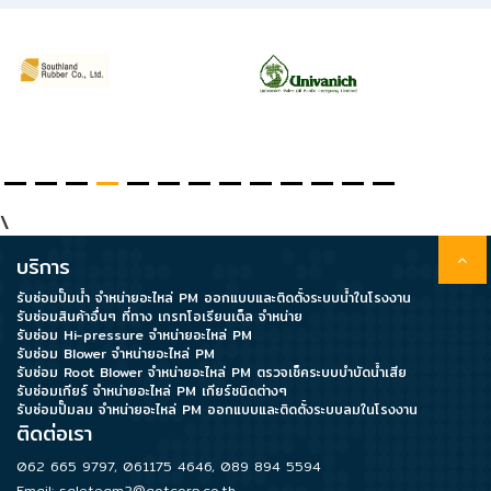
\
บริการ
รับซ่อมปั๊มน้ำ จำหน่ายอะไหล่ PM ออกแบบและติดตั้งระบบน้ำในโรงงาน
รับซ่อมสินค้าอื่นๆ ที่ทาง เกรทโอเรียนเต็ล จำหน่าย
รับซ่อม Hi-pressure จำหน่ายอะไหล่ PM
รับซ่อม Blower จำหน่ายอะไหล่ PM
รับซ่อม Root Blower จำหน่ายอะไหล่ PM ตรวจเช็คระบบบำบัดน้ำเสีย
รับซ่อมเกียร์ จำหน่ายอะไหล่ PM เกียร์ชนิดต่างๆ
รับซ่อมปั๊มลม จำหน่ายอะไหล่ PM ออกแบบและติดตั้งระบบลมในโรงงาน
ติดต่อเรา
062 665 9797
,
061175 4646
,
089 894 5594
Email:
saleteam2@gotcorp.co.th