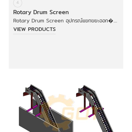
4
Rotary Drum Screen
Rotary Drum Screen อุปกรณ์แยกขยะออก�....
VIEW PRODUCTS