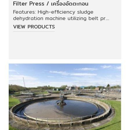
Filter Press / เครื่องอัดตะกอน
Features: High-efficiency sludge
dehydration machine utilizing belt pr....
VIEW PRODUCTS