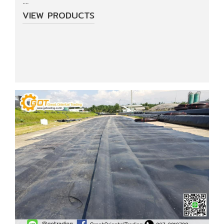
....
VIEW PRODUCTS