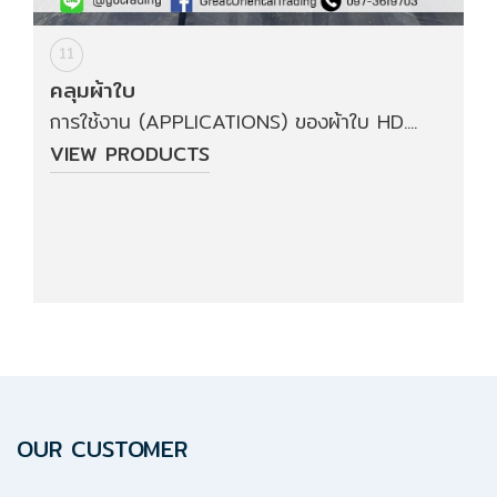
11
คลุมผ้าใบ
การใช้งาน (APPLICATIONS) ของผ้าใบ HD....
VIEW PRODUCTS
OUR CUSTOMER