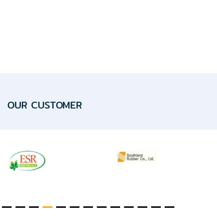
ปก
รณ์
อื่นๆ)
Projects
Services
OUR CUSTOMER
Repair
request
Reference
News
&
Activity