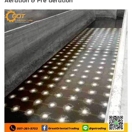
Aeration & Pre aeration
ENVIRONMENT
&
Antipollution
(สิ่ง
แวดล้อม
และ
ระบบ
ป้องกัน
มลพิษ)
INSTRUMENT
&
AUTOMATIONS
(อุปกรณ์
วัด
คุม
และ
ระบบ