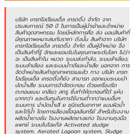
อัตโนมัติ)
บริษัท เกรทโอเรียนเต็ล เทรดดิ้ง จํากัด จาก
เครื่อง
ประสบการณ์ 50 ปี ในการเป็นผู้นําเข้าและจําหน่าย
วัด
สินค้าอุตสาหกรรม โดยมีหลักการคือ ส่ง มอบสินค้าที่
คุณภาพ
มีคุณภาพเหมาะสมกับราคา ดังนั้น สินค้าจาก บริษัท
น้ำ
เกรทโอเรียนเต็ล เทรดดิ้ง จํากัด เป็นผู้จําหน่าย จึง
และ
เป็นสินค้าที่รู้ จักและยอมรับในคุณภาพระดับโลก ไม่ว่า
เซ็นเซอร์
จะ เป็นสินค้าใน หมวด ระบบส่งกําลัง, ระบบลําเลียง,
(Water
ระบบลําเลียง และระบบน้ำาดีและน้ำเสีย นอกจาก การ
Analyzer
จัดจําหน่ายสินค้าอุตสาหกรรมแล้ว ทาง บริษัท เกรท
&
โอเรียนเต็ล เทรดดิ้งก็ยัง สามารถ ออกแบบระบบบํา
Sensors)
บัดน้ำเสีย ระบบการจําจัดตะกอน ด้วยเครื่องรีด
ตะกอนแบบ เกลียว สกรู ซึ่งทําให้ตะกอนที่ได้ แห้ง
มากกว่า และต้นทุนในการใช้งานต่ำากว่าแบบอื่นๆ
FAN
ระบบการ บําบัดน้ำเสี ย ชนิดเติมอากาศ แบบผิวน้ำ
,
และใต้น้ำ โดยการเลียงเชื้อจุลลินทรีย์ สําหรับโรงงาน
BLOWER
ผลิตน้ำยางข้น โรงงานผลิตยางแท่ง โรงงานถุงมือ
,
แพทย์ ระบบไบโอแก๊ส Activated sludge
PNEUMATIC
system, Aerated Lagoon system, Sludge
&