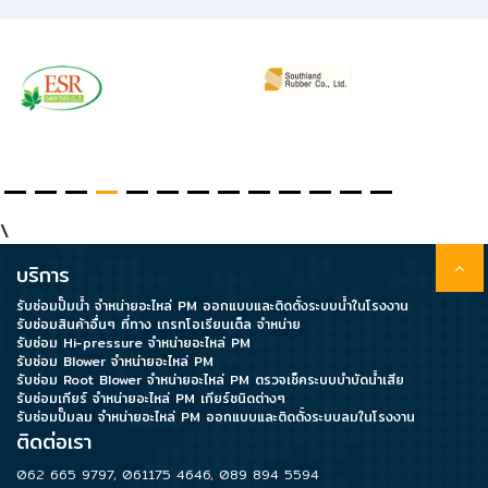
\
บริการ
รับซ่อมปั๊มน้ำ จำหน่ายอะไหล่ PM ออกแบบและติดตั้งระบบน้ำในโรงงาน
รับซ่อมสินค้าอื่นๆ ที่ทาง เกรทโอเรียนเต็ล จำหน่าย
รับซ่อม Hi-pressure จำหน่ายอะไหล่ PM
รับซ่อม Blower จำหน่ายอะไหล่ PM
รับซ่อม Root Blower จำหน่ายอะไหล่ PM ตรวจเช็คระบบบำบัดน้ำเสีย
รับซ่อมเกียร์ จำหน่ายอะไหล่ PM เกียร์ชนิดต่างๆ
รับซ่อมปั๊มลม จำหน่ายอะไหล่ PM ออกแบบและติดตั้งระบบลมในโรงงาน
ติดต่อเรา
062 665 9797
,
061175 4646
,
089 894 5594