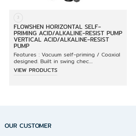
3
FLOWSHEN HORIZONTAL SELF-
PRIMING ACID/ALKALINE-RESIST PUMP
VERTICAL ACID/ALKALINE-RESIST
PUMP
Features : Vacuum self-priming / Coaxial
designed. Built in swing chec....
VIEW PRODUCTS
OUR CUSTOMER