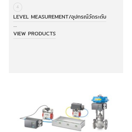
4
LEVEL MEASUREMENT/อุปกรณ์วัดระดับ
....
VIEW PRODUCTS