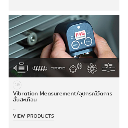
10
Vibration Measurement/อุปกรณ์วัดการ
สั่นสะเทือน
....
VIEW PRODUCTS