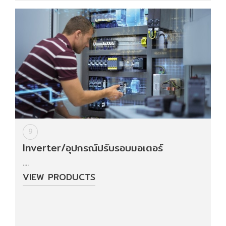
9
Inverter/อุปกรณ์ปรับรอบมอเตอร์
....
VIEW PRODUCTS