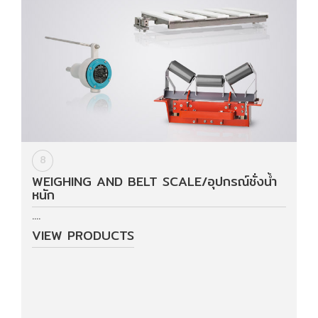
8
WEIGHING AND BELT SCALE/อุปกรณ์ชั่งน้ำ
หนัก
....
VIEW PRODUCTS