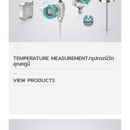
7
TEMPERATURE MEASUREMENT/อุปกรณ์วัด
อุณหภูมิ
....
VIEW PRODUCTS