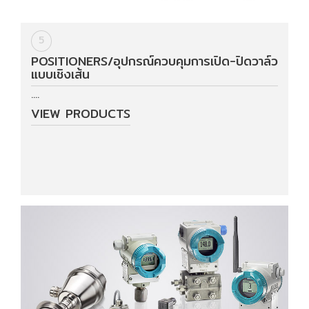
5
POSITIONERS/อุปกรณ์ควบคุมการเปิด-ปิดวาล์ว
แบบเชิงเส้น
....
VIEW PRODUCTS