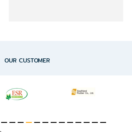
OUR CUSTOMER