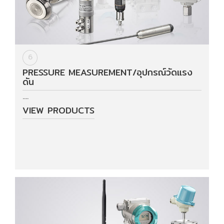
6
PRESSURE MEASUREMENT/อุปกรณ์วัดแรง
ดัน
....
VIEW PRODUCTS